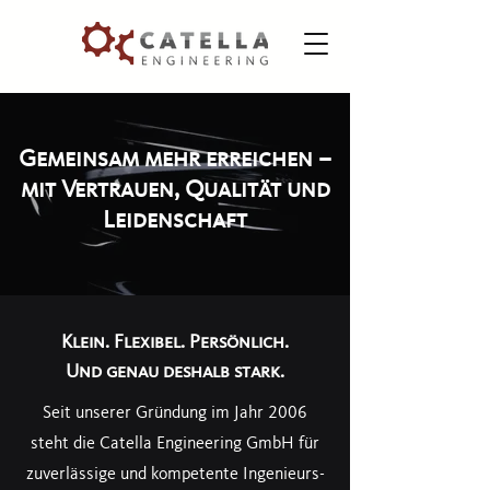
Gemeinsam mehr erreichen –
mit Vertrauen, Qualität und
Leidenschaft
Klein. Flexibel. Persönlich.
Und genau deshalb stark.
Seit unserer Gründung im Jahr 2006
steht die Catella Engineering GmbH für
zuverlässige und kompetente Ingenieurs-