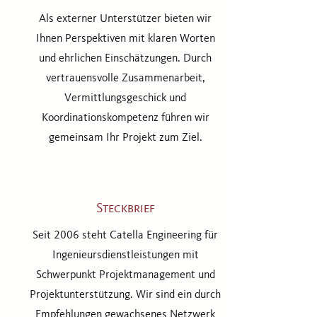
Als externer Unterstützer bieten wir
Ihnen Perspektiven mit klaren Worten
und ehrlichen Einschätzungen. Durch
vertrauensvolle Zusammenarbeit,
Vermittlungsgeschick und
Koordinationskompetenz führen wir
gemeinsam Ihr Projekt zum Ziel.
Steckbrief
Seit 2006 steht Catella Engineering für
Ingenieursdienstleistungen mit
Schwerpunkt Projektmanagement und
Projektunterstützung. Wir sind ein durch
Empfehlungen gewachsenes Netzwerk