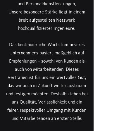
und Personaldienstleistungen,
Unsere besondere Stärke liegt in einem
breit aufgestellten Netzwerk
hochqualifizierter Ingenieure.
Das kontinuierliche Wachstum unseres
Unternehmens basiert maßgeblich auf
Empfehlungen – sowohl von Kunden als
auch von Mitarbeitenden. Dieses
Vertrauen ist für uns ein wertvolles Gut,
das wir auch in Zukunft weiter ausbauen
und festigen möchten. Deshalb stehen bei
uns Qualität, Verlässlichkeit und ein
fairer, respektvoller Umgang mit Kunden
und Mitarbeitenden an erster Stelle.