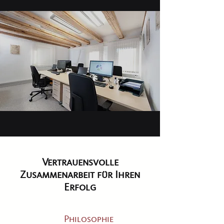
Vertrauensvolle
Zusammenarbeit für Ihren
Erfolg
Philosophie